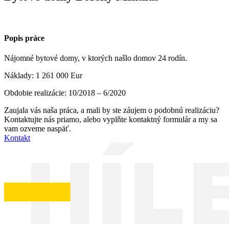
Popis práce
Nájomné bytové domy, v ktorých našlo domov 24 rodín.
Náklady: 1 261 000 Eur
Obdobie realizácie: 10/2018 – 6/2020
Zaujala vás naša práca, a mali by ste záujem o podobnú realizáciu?
Kontaktujte nás priamo, alebo vyplňte kontaktný formulár a my sa
vam ozveme naspäť.
Kontakt